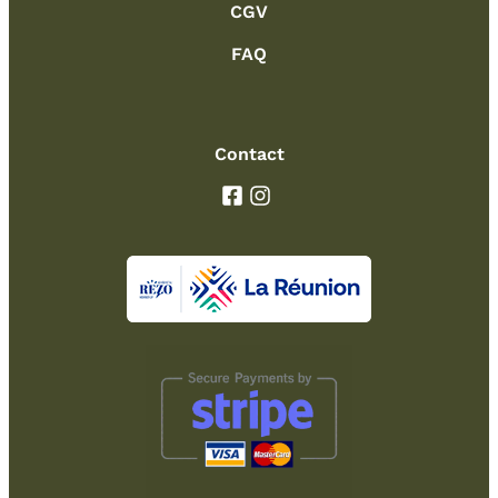
CGV
FAQ
Contact