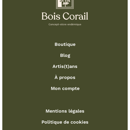
Boutique
Blog
Artis(t)ans
À propos
Mon compte
Mentions légales
Politique de cookies