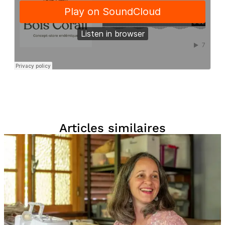
Articles similaires