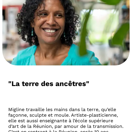
"La terre des ancêtres"
Migline travaille les mains dans la terre, qu’elle
façonne, sculpte et moule. Artiste-plasticienne,
elle est aussi enseignante à l’école supérieure
d’art de la Réunion, par amour de la transmission.
C’est en rentrant à la Réunion, après 10 ans