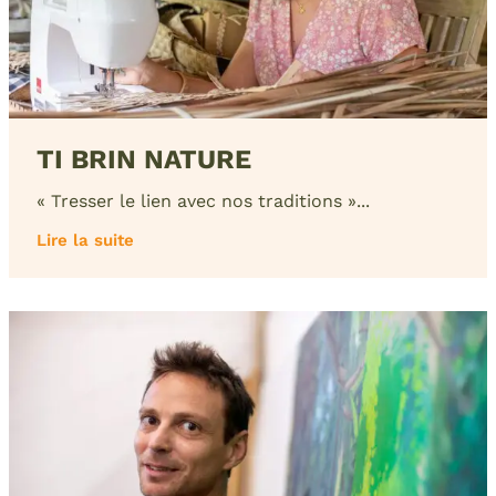
TI BRIN NATURE
« Tresser le lien avec nos traditions »...
Lire la suite