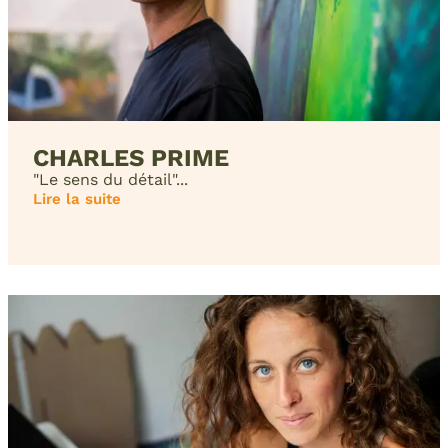
CHARLES PRIME
"Le sens du détail"...
Lire la suite