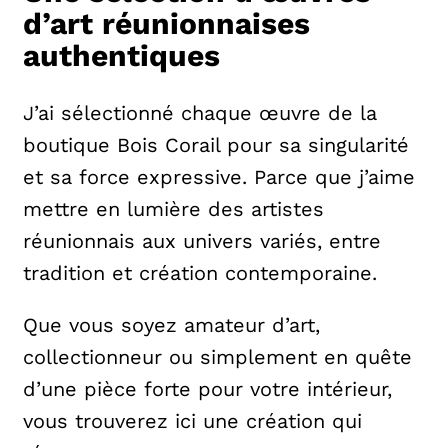
d’art réunionnaises
authentiques
J’ai sélectionné chaque œuvre de la
boutique Bois Corail pour sa singularité
et sa force expressive. Parce que j’aime
mettre en lumière des artistes
réunionnais aux univers variés, entre
tradition et création contemporaine.
Que vous soyez amateur d’art,
collectionneur ou simplement en quête
d’une pièce forte pour votre intérieur,
vous trouverez ici une création qui