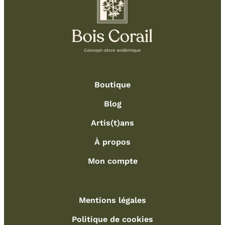
Boutique
Blog
Artis(t)ans
À propos
Mon compte
Mentions légales
Politique de cookies