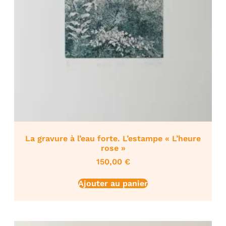
La gravure à l’eau forte. L’estampe « L’heure
rose »
150,00
€
Ajouter au panier