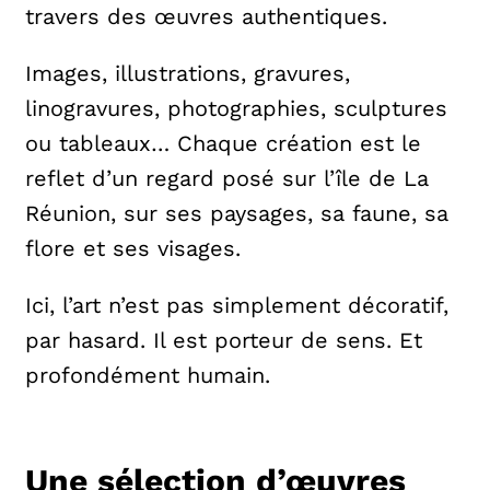
travers des œuvres authentiques.
Images, illustrations, gravures,
linogravures, photographies, sculptures
ou tableaux… Chaque création est le
reflet d’un regard posé sur l’île de La
Réunion, sur ses paysages, sa faune, sa
flore et ses visages.
Ici, l’art n’est pas simplement décoratif,
par hasard. Il est porteur de sens. Et
profondément humain.
Une sélection d’œuvres