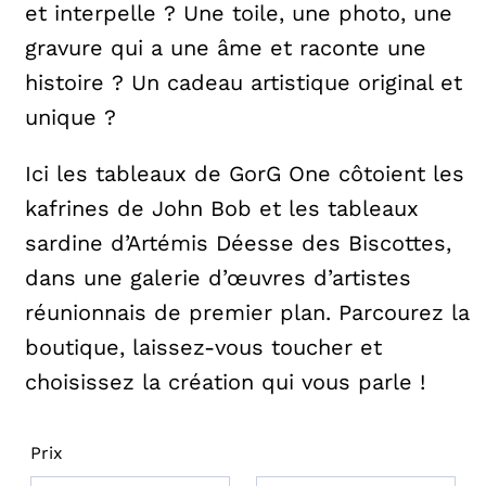
et interpelle ? Une toile, une photo, une
gravure qui a une âme et raconte une
histoire ? Un cadeau artistique original et
unique ?
Ici les tableaux de GorG One côtoient les
kafrines de John Bob et les tableaux
sardine d’Artémis Déesse des Biscottes,
dans une galerie d’œuvres d’artistes
réunionnais de premier plan. Parcourez la
boutique, laissez-vous toucher et
choisissez la création qui vous parle !
Prix