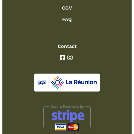
CGV
FAQ
Contact