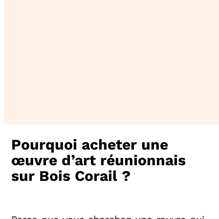
Pourquoi acheter une
œuvre d’art réunionnais
sur Bois Corail ?