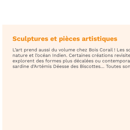
Sculptures et pièces artistiques
L’art prend aussi du volume chez Bois Corail ! Les s
nature et l’océan Indien. Certaines créations revisi
explorent des formes plus décalées ou contemporai
sardine d’Artémis Déesse des Biscottes… Toutes son