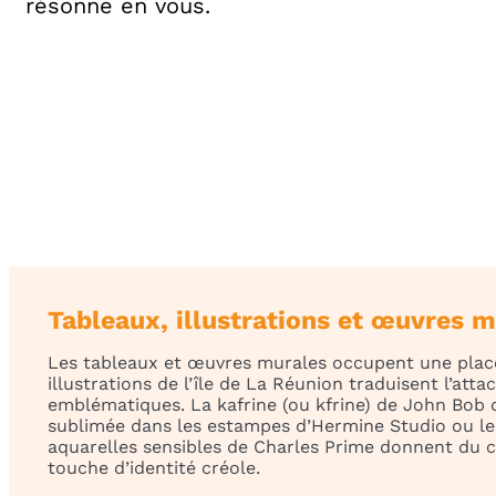
résonne en vous.
Tableaux, illustrations et œuvres 
Les tableaux et œuvres murales occupent une place c
illustrations de l’île de La Réunion traduisent l’at
emblématiques. La kafrine (ou kfrine) de John Bob d
sublimée dans les estampes d’Hermine Studio ou le
aquarelles sensibles de Charles Prime donnent du c
touche d’identité créole.