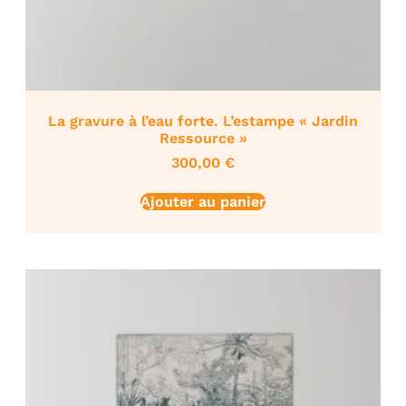
La gravure à l’eau forte. L’estampe « Jardin
Ressource »
300,00
€
Ajouter au panier