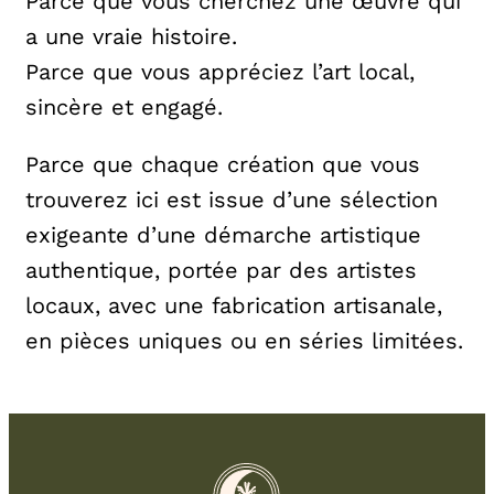
Parce que vous cherchez une œuvre qui
a une vraie histoire.
Parce que vous appréciez l’art local,
sincère et engagé.
Parce que chaque création que vous
trouverez ici est issue d’une sélection
exigeante d’une démarche artistique
authentique, portée par des artistes
locaux, avec une fabrication artisanale,
en pièces uniques ou en séries limitées.