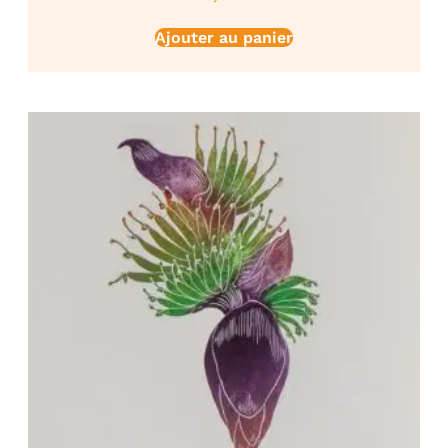
Ajouter au panier