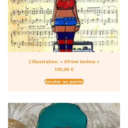
L’illustration. « Kfrine techno »
130,00
€
Ajouter au panier