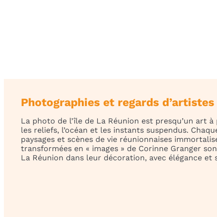
Photographies et regards d’artistes
La photo de l’île de La Réunion est presqu’un art à pa
les reliefs, l’océan et les instants suspendus. Cha
paysages et scènes de vie réunionnaises immortalis
transformées en « images » de Corinne Granger sont
La Réunion dans leur décoration, avec élégance et s