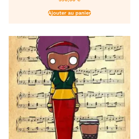
Ajouter au panier