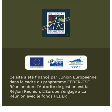
Ce site a été financé par l’Union Européenne
dans le cadre du programme FEDER-FSE+
Réunion dont l’Autorité de gestion est la
Région Réunion. L’Europe s’engage à La
Réunion avec le fonds FEDER