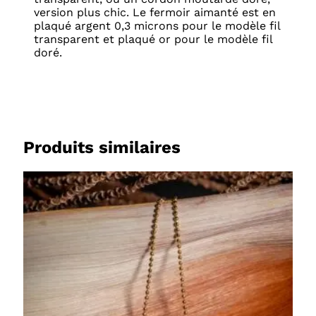
version plus chic. Le fermoir aimanté est en
plaqué argent 0,3 microns pour le modèle fil
transparent et plaqué or pour le modèle fil
doré.
Produits similaires