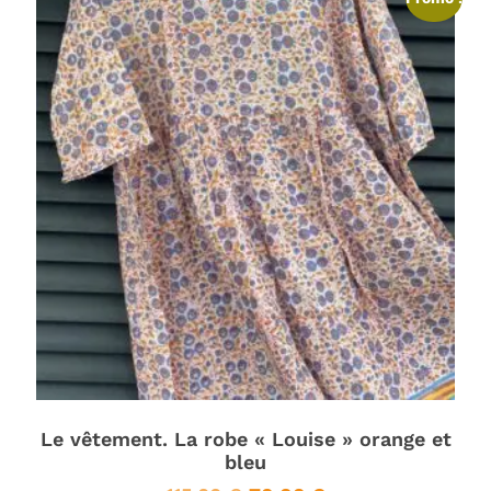
Le vêtement. La robe « Louise » orange et
bleu