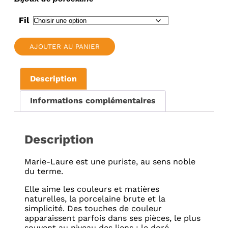
Fil
AJOUTER AU PANIER
Description
Informations complémentaires
Description
Marie-Laure est une puriste, au sens noble
du terme.
Elle aime les couleurs et matières
naturelles, la porcelaine brute et la
simplicité. Des touches de couleur
apparaissent parfois dans ses pièces, le plus
souvent au niveau des liens : le doré,