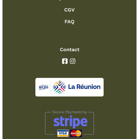
CGV
FAQ
Contact