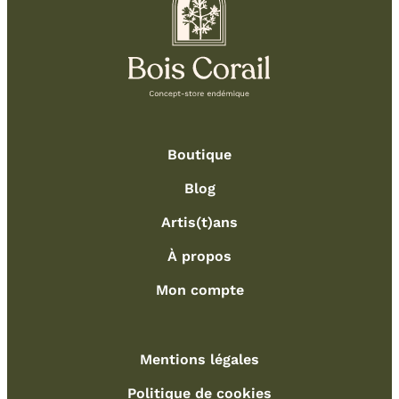
Boutique
Blog
Artis(t)ans
À propos
Mon compte
Mentions légales
Politique de cookies