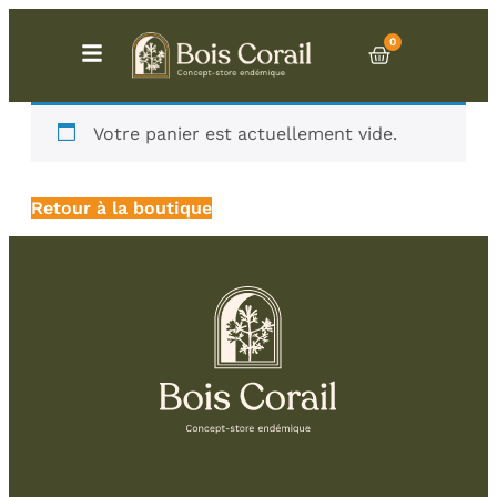
0
Votre panier est actuellement vide.
Retour à la boutique